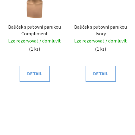
Balíček s putovní parukou
Balíček s putovní parukou
Compliment
Ivory
Lze rezervovat / domluvit
Lze rezervovat / domluvit
(1 ks)
(1 ks)
DETAIL
DETAIL