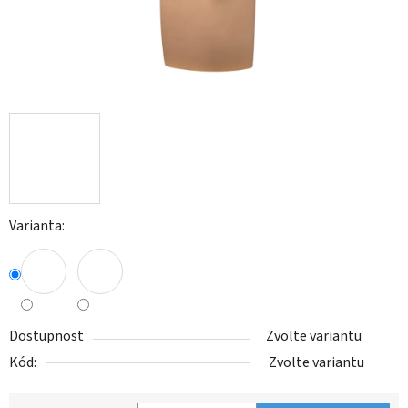
Varianta:
Dostupnost
Zvolte variantu
Kód:
Zvolte variantu