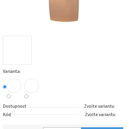
Varianta:
Dostupnost
Zvolte variantu
Kód:
Zvolte variantu