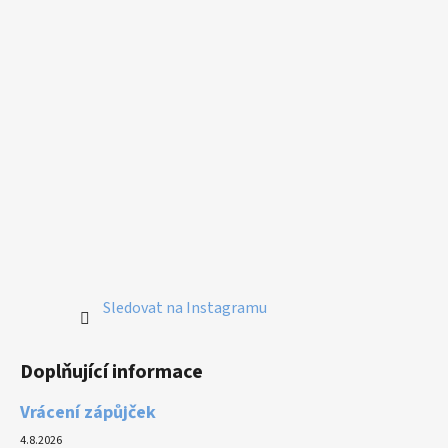
Sledovat na Instagramu
Doplňující informace
Vrácení zápůjček
4.8.2026