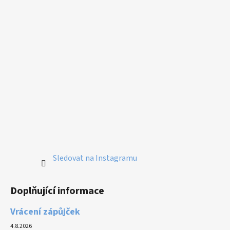
Sledovat na Instagramu
Doplňující informace
Vrácení zápůjček
4.8.2026