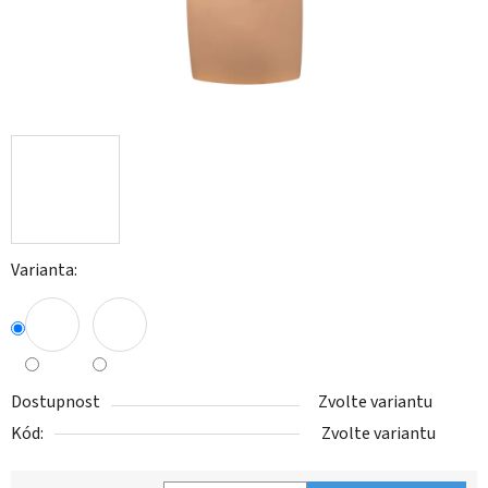
Varianta:
Dostupnost
Zvolte variantu
Kód:
Zvolte variantu