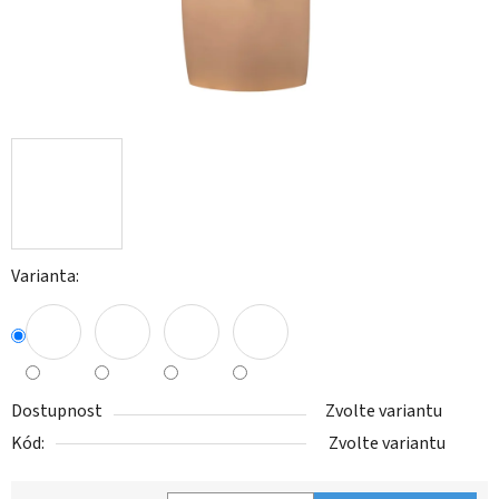
Varianta:
Dostupnost
Zvolte variantu
Kód:
Zvolte variantu