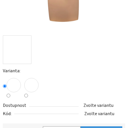
Varianta:
Dostupnost
Zvolte variantu
Kód:
Zvolte variantu