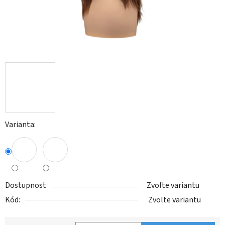
Varianta:
Dostupnost
Zvolte variantu
Kód:
Zvolte variantu