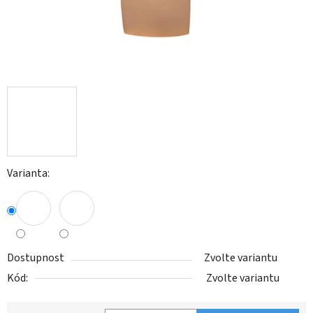
Varianta:
Dostupnost
Zvolte variantu
Kód:
Zvolte variantu