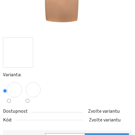
Varianta:
Dostupnost
Zvolte variantu
Kód:
Zvolte variantu